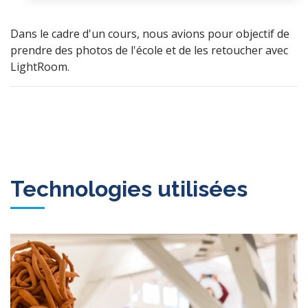
Dans le cadre d'un cours, nous avions pour objectif de
prendre des photos de l'école et de les retoucher avec
LightRoom.
Technologies utilisées