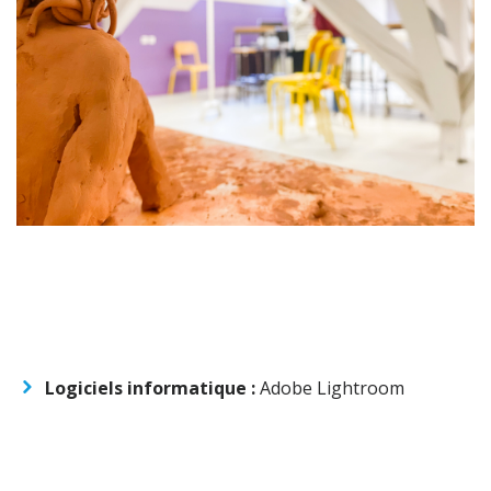
Logiciels informatique :
Adobe Lightroom