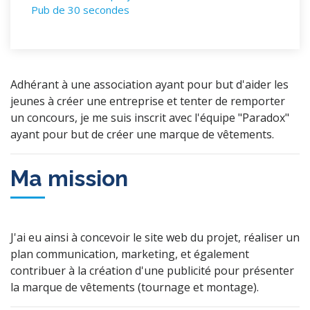
Pub de 30 secondes
Détails du projet
Adhérant à une association ayant pour but d'aider les
jeunes à créer une entreprise et tenter de remporter
un concours, je me suis inscrit avec l'équipe "Paradox"
ayant pour but de créer une marque de vêtements.
Ma mission
J'ai eu ainsi à concevoir le site web du projet, réaliser un
plan communication, marketing, et également
contribuer à la création d'une publicité pour présenter
la marque de vêtements (tournage et montage).