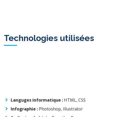
Technologies utilisées
Languges informatique :
HTML, CSS
Infographie :
Photoshop, Illustrator