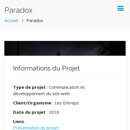
Paradox
Accueil
Paradox
Informations du Projet
Type de projet
: Communication et
développement du site web
Client/Organisme
: Les Entreps
Date du projet
: 2018
Liens
:
Présentation du projet