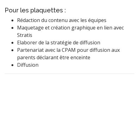
Pour les plaquettes :
Rédaction du contenu avec les équipes
Maquetage et création graphique en lien avec
Stratis
Elaborer de la stratégie de diffusion
Partenariat avec la CPAM pour diffusion aux
parents déclarant être enceinte
Diffusion