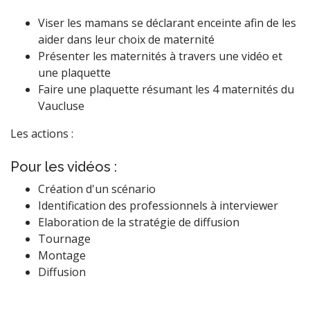
Viser les mamans se déclarant enceinte afin de les
aider dans leur choix de maternité
Présenter les maternités à travers une vidéo et
une plaquette
Faire une plaquette résumant les 4 maternités du
Vaucluse
Les actions :
Pour les vidéos :
Création d'un scénario
Identification des professionnels à interviewer
Elaboration de la stratégie de diffusion
Tournage
Montage
Diffusion