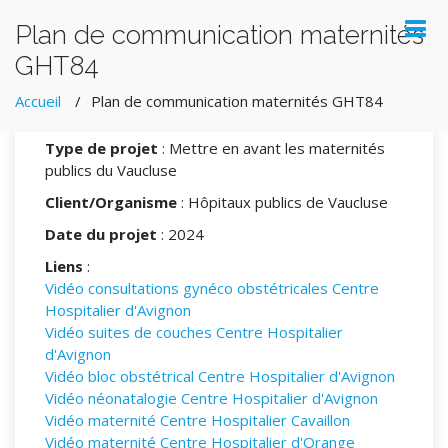
Plan de communication maternités
GHT84
Informations du Projet
Accueil
Plan de communication maternités GHT84
Type de projet
: Mettre en avant les maternités
publics du Vaucluse
Client/Organisme
: Hôpitaux publics de Vaucluse
Date du projet
: 2024
Liens
:
Vidéo consultations gynéco obstétricales Centre
Hospitalier d'Avignon
Vidéo suites de couches Centre Hospitalier
d'Avignon
Vidéo bloc obstétrical Centre Hospitalier d'Avignon
Vidéo néonatalogie Centre Hospitalier d'Avignon
Vidéo maternité Centre Hospitalier Cavaillon
Vidéo maternité Centre Hospitalier d'Orange