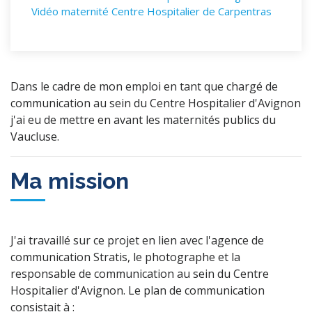
Vidéo maternité Centre Hospitalier de Carpentras
Détails du projet
Dans le cadre de mon emploi en tant que chargé de
communication au sein du Centre Hospitalier d'Avignon
j'ai eu de mettre en avant les maternités publics du
Vaucluse.
Ma mission
J'ai travaillé sur ce projet en lien avec l'agence de
communication Stratis, le photographe et la
responsable de communication au sein du Centre
Hospitalier d'Avignon. Le plan de communication
consistait à :