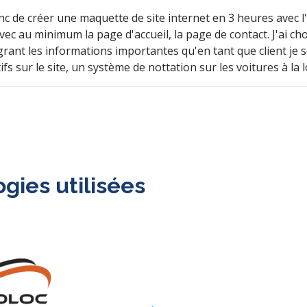
onc de créer une maquette de site internet en 3 heures avec l
vec au minimum la page d'accueil, la page de contact. J'ai cho
ant les informations importantes qu'en tant que client je sou
ifs sur le site, un système de nottation sur les voitures à la 
gies utilisées