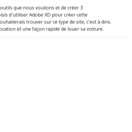
'outils que nous voulions et de créer 3
isis d'utiliser Adobe XD pour créer cette
haiterais trouver sur ce type de site, c'est à dire,
location et une façon rapide de louer sa voiture.