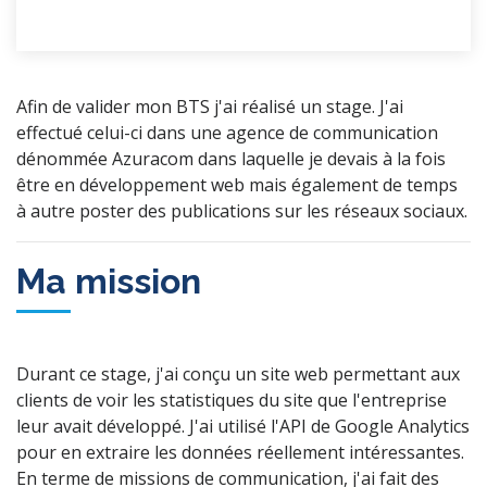
Détails du projet
Afin de valider mon BTS j'ai réalisé un stage. J'ai
effectué celui-ci dans une agence de communication
dénommée Azuracom dans laquelle je devais à la fois
être en développement web mais également de temps
à autre poster des publications sur les réseaux sociaux.
Ma mission
Durant ce stage, j'ai conçu un site web permettant aux
clients de voir les statistiques du site que l'entreprise
leur avait développé. J'ai utilisé l'API de Google Analytics
pour en extraire les données réellement intéressantes.
En terme de missions de communication, j'ai fait des