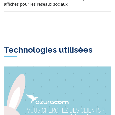
affiches pour les réseaux sociaux.
Technologies utilisées