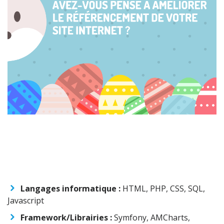
Langages informatique :
HTML, PHP, CSS, SQL,
Javascript
Framework/Librairies :
Symfony, AMCharts,