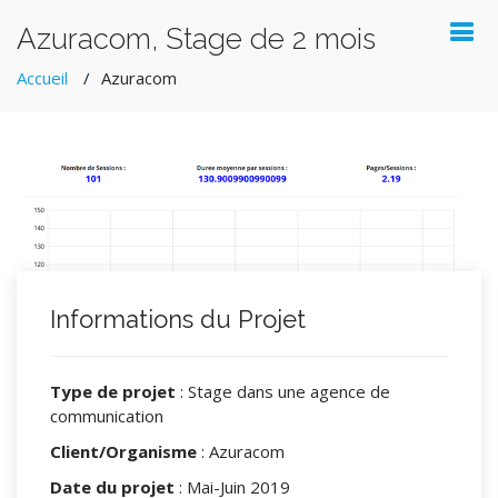
Azuracom, Stage de 2 mois
Accueil
Azuracom
Informations du Projet
Type de projet
: Stage dans une agence de
communication
Client/Organisme
: Azuracom
Date du projet
: Mai-Juin 2019